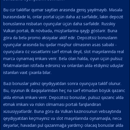
Bu cür təkliflər qumar saytları arasında geniş yayılmayıb. Məsələ
burasındadır ki, onlar portal üçün daha az sərfəlidir, lakin depozit
bonuslarına nisbətən oyunçular üçün daha sərfəlidir. Russkiy
Vulkan portalı, ilk növbədə, müştərilərinə qayğı göstərir. Buna
görə də belə promo aksiyalar əklif edir. Depozitsiz bonusların
oyunçular arasında bu qədər məşhur olmasının əsas səbəbi -
oyunçulara öz vəsaitlərini sərf etmək deyil, slot maşınlarında real
mərcə oynamaq imkanı verir. Belə olan halda, oyun üçün pulsuz
fırlatmalardan istifadə edirsiniz və onlardan əldə etdiyiniz uduşlar
istənilən vaxt çıxarıla bilər.
Bəzi bonuslar yalnız qeydiyyatdan sonra oyunçuya təklif olunur.
Bu, oyunun ilk dəqiqələrindən heç nə sərf etmədən böyük qazanc
əldə etmək imkanı verir. Depozitsiz bonuslar, pulsuz qazanc əldə
etmək imkanı və riskin olmaması portalı fərqləndirən
xüsusiyyətlərdir. Buna görə də Vulkan kazinosunun vebsaytında
qeydiyyatdan keçməyiniz və slot maşınlarında oynamaqla, necə
deyərlər, havadan pul qazanmağa yardımçı olacaq bonuslar əldə