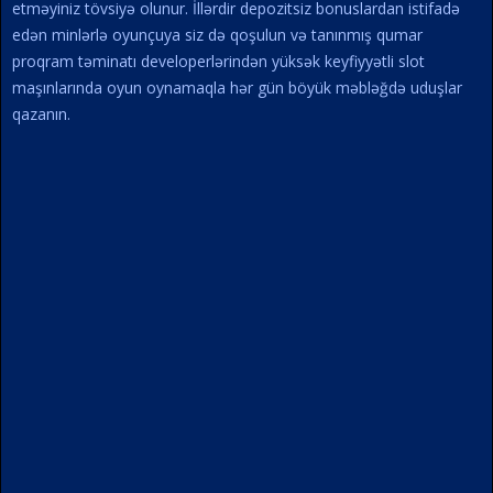
etməyiniz tövsiyə olunur. İllərdir depozitsiz bonuslardan istifadə
edən minlərlə oyunçuya siz də qoşulun və tanınmış qumar
proqram təminatı developerlərindən yüksək keyfiyyətli slot
maşınlarında oyun oynamaqla hər gün böyük məbləğdə uduşlar
qazanın.