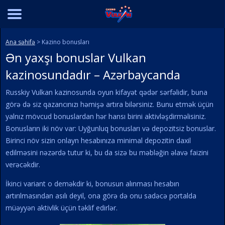
Ana səhifə
> Kazino bonusları
Ən yaxşı bonuslar Vulkan
kazinosundadır – Azərbaycanda
Russkiy Vulkan kazinosunda oyun kifayət qədər sərfəlidir, buna
görə də siz qazancınızı həmişə artıra bilərsiniz. Bunu etmək üçün
yalnız mövcud bonuslardan hər hansı birini aktivləşdirməlisiniz.
Bonusların iki növ var: Uyğunluq bonusları və depozitsiz bonuslar.
Birinci növ sizin onlayn hesabınıza minimal depozitin daxil
edilməsini nəzərdə tutur ki, bu da sizə bu məbləğin əlavə faizini
verəcəkdir.
İkinci variant o deməkdir ki, bonusun alınması hesabın
artırılmasından asılı deyil, ona görə də onu sadəcə portalda
müəyyən aktivlik üçün təklif edirlər.